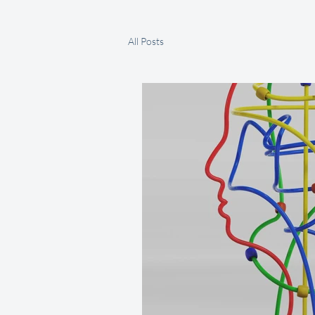
All Posts