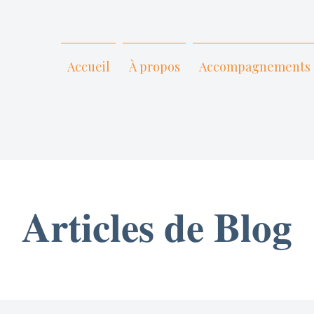
Accueil
À propos
Accompagnements
Articles de Blog