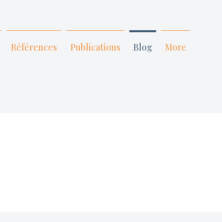
Références
Publications
Blog
More