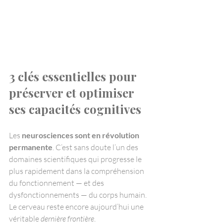
3 clés essentielles pour 
préserver et optimiser 
ses capacités cognitives
Les 
neurosciences sont en révolution 
permanente
. C’est sans doute l’un des 
domaines scientifiques qui progresse le 
plus rapidement dans la compréhension 
du fonctionnement — et des 
dysfonctionnements — du corps humain. 
Le cerveau reste encore aujourd’hui une 
véritable 
dernière frontière
.