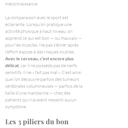
méconnaissance.
La comparaison avec le sport est 
éclairante. Lorsqu’on pratique une 
activité physique à haut niveau, on 
apprend ce qui est bon — ou mauvais — 
pour les muscles. Ne pas s’étirer après 
l’effort expose à des risques inutiles.
Avec le cerveau, c’est encore plus 
délicat
, car il ne possède pas de nerfs 
sensitifs. Il ne « fait pas mal ». C’est ainsi 
que l’on découvre parfois des tumeurs 
cérébrales volumineuses — parfois de la 
taille d’une mandarine — chez des 
patients qui n’avaient ressenti aucun 
symptôme.
Les 3 piliers du bon 