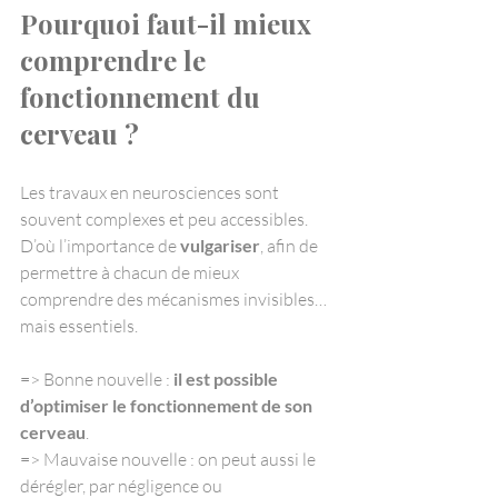
Pourquoi faut-il mieux 
comprendre le 
fonctionnement du 
cerveau ?
Les travaux en neurosciences sont 
souvent complexes et peu accessibles. 
D’où l’importance de 
vulgariser
, afin de 
permettre à chacun de mieux 
comprendre des mécanismes invisibles… 
mais essentiels.
=> Bonne nouvelle : 
il est possible 
d’optimiser le fonctionnement de son 
cerveau
.
=> Mauvaise nouvelle : on peut aussi le 
dérégler, par négligence ou 