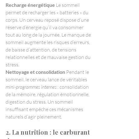
Recharge énergétique 
Le sommeil 
permet de recharger les « batteries » du 
corps. Un cerveau reposé dispose d’une 
réserve d’énergie qu’il va consommer 
tout au long de la journée. Le manque de 
sommeil augmente les risques d’erreurs, 
de baisse d’attention, de tensions 
relationnelles et de mauvaise gestion du 
stress.
Nettoyage et consolidation 
Pendant le 
sommeil, le cerveau lance de véritables 
mini-programmes internes
 : consolidation 
de la mémoire, régulation émotionnelle, 
digestion du stress. Un sommeil 
insuffisant empêche ces mécanismes 
naturels d’agir pleinement.
2. La nutrition : le carburant 