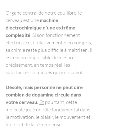
Organe central de notre équilibre, le 
cerveau est une 
machine 
électrochimique d’une extrême 
complexité
. Si son fonctionnement 
électrique est relativement bien compris, 
sa chimie reste plus difficile à maîtriser : il 
est encore impossible de mesurer 
précisément, en temps réel, les 
substances chimiques qui y circulent.
Désolé, mais personne ne peut dire 
combien de dopamine circule dans 
votre cerveau. 
Et
 pourtant, cette 
molécule joue un rôle fondamental dans 
la motivation, le plaisir, le mouvement et 
le circuit de la récompense.